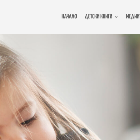
НАЧАЛО
ДЕТСКИ КНИГИ
МЕДИИТ