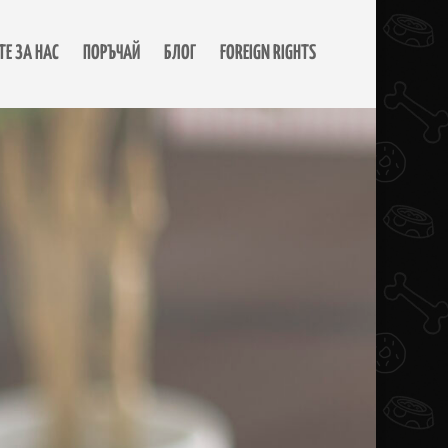
ТЕ ЗА НАС
ПОРЪЧАЙ
БЛОГ
FOREIGN RIGHTS