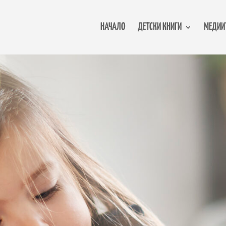
НАЧАЛО
ДЕТСКИ КНИГИ
МЕДИИ