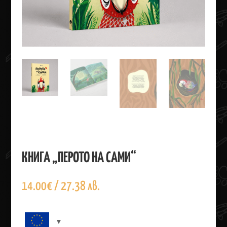
КНИГА „ПЕРОТО НА САМИ“
14.00
€
/ 27.38 лв.