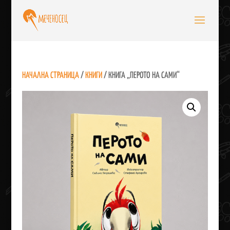
НАЧАЛНА СТРАНИЦА
/
КНИГИ
/ КНИГА „ПЕРОТО НА САМИ“