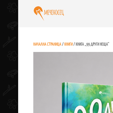
НАЧАЛНА СТРАНИЦА
/
КНИГИ
/ КНИГА „99 ДРУГИ НЕЩА“