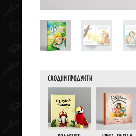
СХОДНИ ПРОДУКТИ