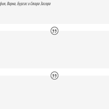
ия, Варна, Бургас и Стара Загора